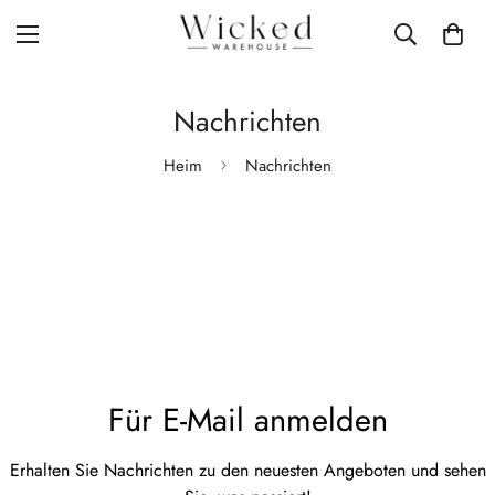
Nachrichten
Heim
Nachrichten
Für E-Mail anmelden
Erhalten Sie Nachrichten zu den neuesten Angeboten und sehen